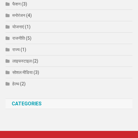
फैशन
(3)
मनोरंजन
(4)
योजनाएं
(1)
राजनीति
(5)
राज्य
(1)
लाइफस्टाइल
(2)
सोशल मीडिया
(3)
हेल्थ
(2)
CATEGORIES