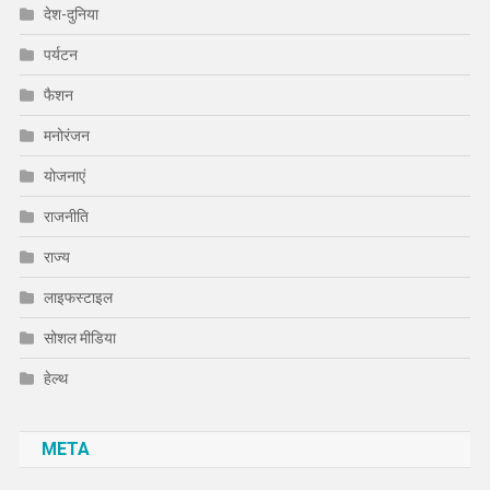
देश-दुनिया
पर्यटन
फैशन
मनोरंजन
योजनाएं
राजनीति
राज्य
लाइफस्टाइल
सोशल मीडिया
हेल्थ
META