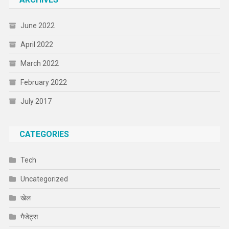
June 2022
April 2022
March 2022
February 2022
July 2017
CATEGORIES
Tech
Uncategorized
खेल
गैजेट्स