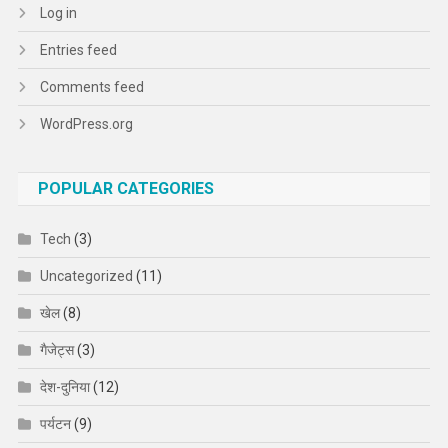
Log in
Entries feed
Comments feed
WordPress.org
POPULAR CATEGORIES
Tech
(3)
Uncategorized
(11)
खेल
(8)
गैजेट्स
(3)
देश-दुनिया
(12)
पर्यटन
(9)