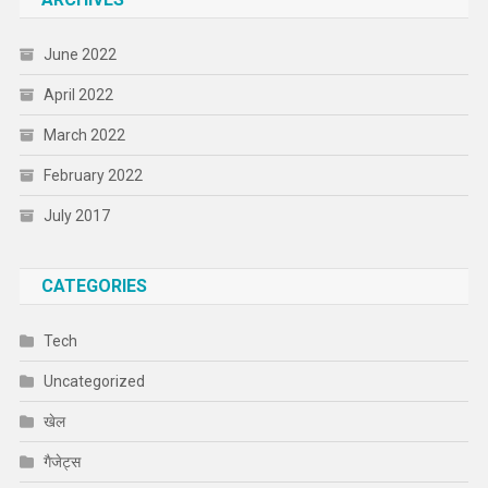
June 2022
April 2022
March 2022
February 2022
July 2017
CATEGORIES
Tech
Uncategorized
खेल
गैजेट्स