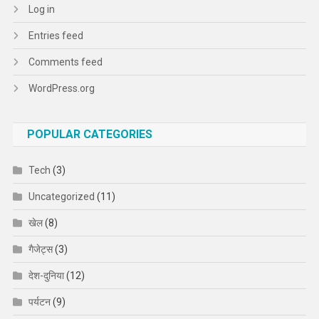
Log in
Entries feed
Comments feed
WordPress.org
POPULAR CATEGORIES
Tech
(3)
Uncategorized
(11)
खेल
(8)
गैजेट्स
(3)
देश-दुनिया
(12)
पर्यटन
(9)