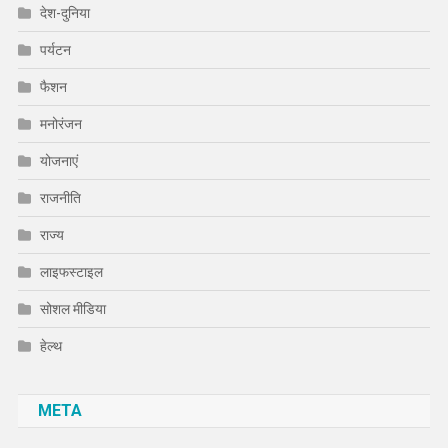
देश-दुनिया
पर्यटन
फैशन
मनोरंजन
योजनाएं
राजनीति
राज्य
लाइफस्टाइल
सोशल मीडिया
हेल्थ
META