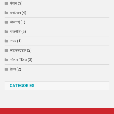
फैशन
(3)
मनोरंजन
(4)
योजनाएं
(1)
राजनीति
(5)
राज्य
(1)
लाइफस्टाइल
(2)
सोशल मीडिया
(3)
हेल्थ
(2)
CATEGORIES