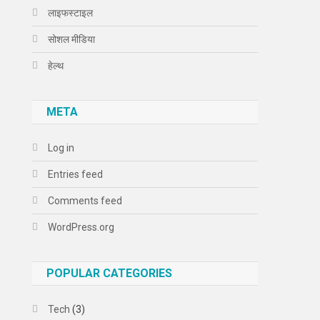
लाइफस्टाइल
सोशल मीडिया
हेल्थ
META
Log in
Entries feed
Comments feed
WordPress.org
POPULAR CATEGORIES
Tech
(3)