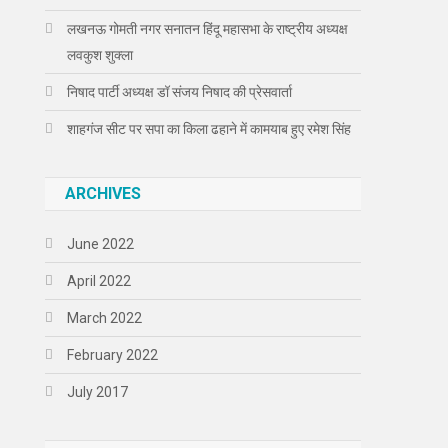
लखनऊ गोमती नगर सनातन हिंदू महासभा के राष्ट्रीय अध्यक्ष
लवकुश शुक्ला
निषाद पार्टी अध्यक्ष डॉ संजय निषाद की प्रेसवार्ता
शाहगंज सीट पर सपा का किला ढहाने में कामयाब हुए रमेश सिंह
ARCHIVES
June 2022
April 2022
March 2022
February 2022
July 2017