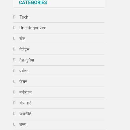
CATEGORIES
Tech
Uncategorized
खेल
गैजेट्स
देश-दुनिया
पर्यटन
फैशन
मनोरंजन
योजनाएं
राजनीति
राज्य