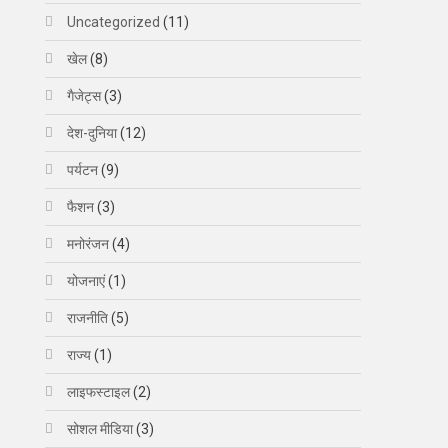
Uncategorized
(11)
खेल
(8)
गैजेट्स
(3)
देश-दुनिया
(12)
पर्यटन
(9)
फैशन
(3)
मनोरंजन
(4)
योजनाएं
(1)
राजनीति
(5)
राज्य
(1)
लाइफस्टाइल
(2)
सोशल मीडिया
(3)