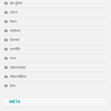
देश-दुनिया
पर्यटन
फैशन
मनोरंजन
योजनाएं
राजनीति
राज्य
लाइफस्टाइल
सोशल मीडिया
हेल्थ
META