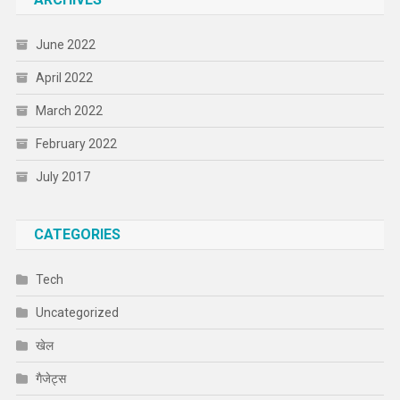
June 2022
April 2022
March 2022
February 2022
July 2017
CATEGORIES
Tech
Uncategorized
खेल
गैजेट्स