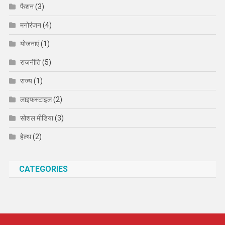
फैशन
(3)
मनोरंजन
(4)
योजनाएं
(1)
राजनीति
(5)
राज्य
(1)
लाइफस्टाइल
(2)
सोशल मीडिया
(3)
हेल्थ
(2)
CATEGORIES