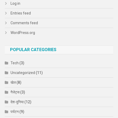
Log in
Entries feed
Comments feed
WordPress.org
POPULAR CATEGORIES
Tech
(3)
Uncategorized
(11)
खेल
(8)
गैजेट्स
(3)
देश-दुनिया
(12)
पर्यटन
(9)