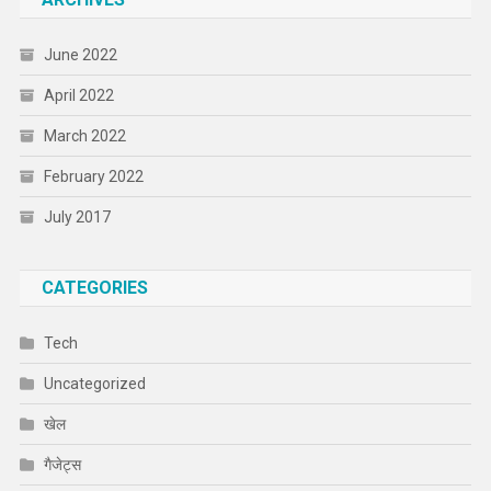
June 2022
April 2022
March 2022
February 2022
July 2017
CATEGORIES
Tech
Uncategorized
खेल
गैजेट्स