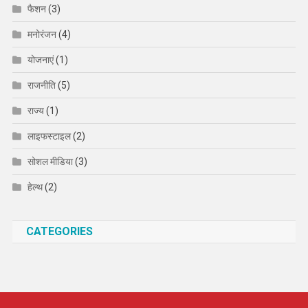
फैशन
(3)
मनोरंजन
(4)
योजनाएं
(1)
राजनीति
(5)
राज्य
(1)
लाइफस्टाइल
(2)
सोशल मीडिया
(3)
हेल्थ
(2)
CATEGORIES