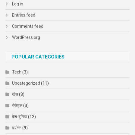
Log in
Entries feed
Comments feed
WordPress.org
POPULAR CATEGORIES
Tech
(3)
Uncategorized
(11)
खेल
(8)
गैजेट्स
(3)
देश-दुनिया
(12)
पर्यटन
(9)