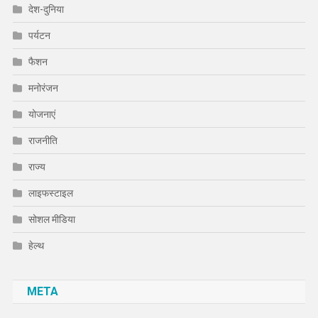
देश-दुनिया
पर्यटन
फैशन
मनोरंजन
योजनाएं
राजनीति
राज्य
लाइफस्टाइल
सोशल मीडिया
हेल्थ
META