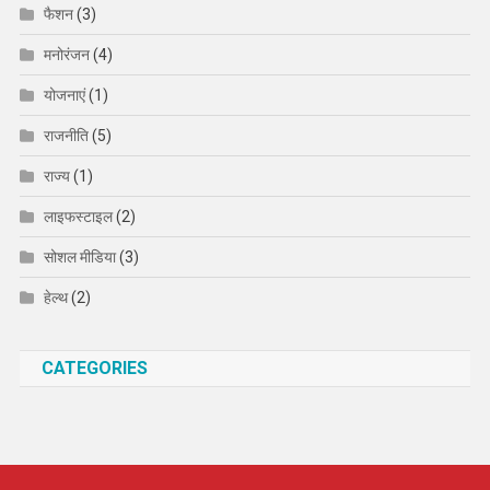
फैशन
(3)
मनोरंजन
(4)
योजनाएं
(1)
राजनीति
(5)
राज्य
(1)
लाइफस्टाइल
(2)
सोशल मीडिया
(3)
हेल्थ
(2)
CATEGORIES