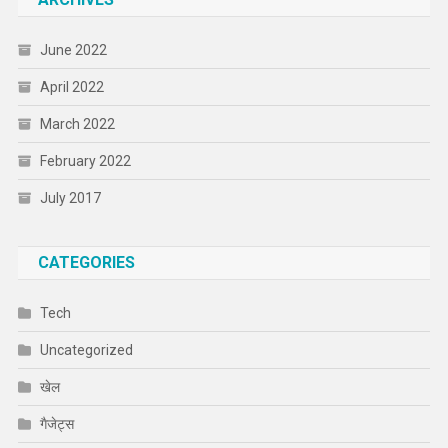
June 2022
April 2022
March 2022
February 2022
July 2017
CATEGORIES
Tech
Uncategorized
खेल
गैजेट्स