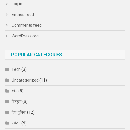
Log in
Entries feed
Comments feed
WordPress.org
POPULAR CATEGORIES
Tech
(3)
Uncategorized
(11)
खेल
(8)
गैजेट्स
(3)
देश-दुनिया
(12)
पर्यटन
(9)