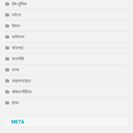
देश-दुनिया
पर्यटन
फैशन
मनोरंजन
योजनाएं
राजनीति
राज्य
लाइफस्टाइल
सोशल मीडिया
हेल्थ
META