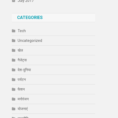
July 2017
CATEGORIES
Tech
Uncategorized
खेल
गैजेट्स
देश-दुनिया
पर्यटन
फैशन
मनोरंजन
योजनाएं