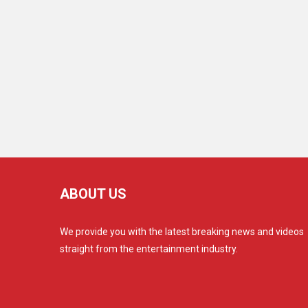
ABOUT US
We provide you with the latest breaking news and videos
straight from the entertainment industry.