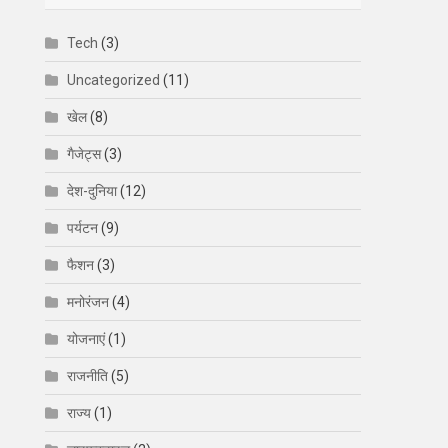
Tech
(3)
Uncategorized
(11)
खेल
(8)
गैजेट्स
(3)
देश-दुनिया
(12)
पर्यटन
(9)
फैशन
(3)
मनोरंजन
(4)
योजनाएं
(1)
राजनीति
(5)
राज्य
(1)