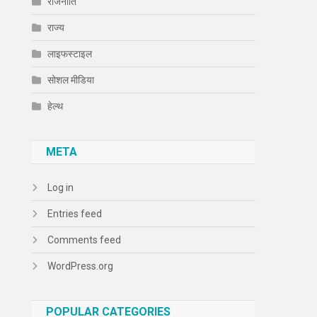
राजनीति
राज्य
लाइफस्टाइल
सोशल मीडिया
हेल्थ
META
Log in
Entries feed
Comments feed
WordPress.org
POPULAR CATEGORIES