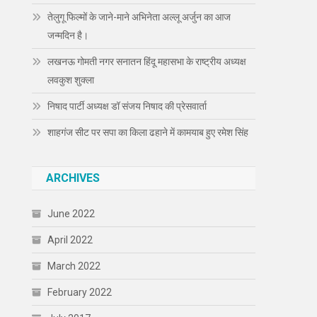
तेलुगू फिल्मों के जाने-माने अभिनेता अल्लू अर्जुन का आज
जन्मदिन है।
लखनऊ गोमती नगर सनातन हिंदू महासभा के राष्ट्रीय अध्यक्ष
लवकुश शुक्ला
निषाद पार्टी अध्यक्ष डॉ संजय निषाद की प्रेसवार्ता
शाहगंज सीट पर सपा का किला ढहाने में कामयाब हुए रमेश सिंह
ARCHIVES
June 2022
April 2022
March 2022
February 2022