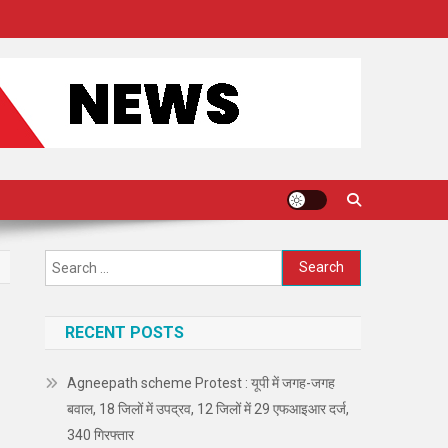
Search
for:
RECENT POSTS
Agneepath scheme Protest : यूपी में जगह-जगह
बवाल, 18 जिलों में उपद्रव, 12 जिलों में 29 एफआइआर दर्ज,
340 गिरफ्तार