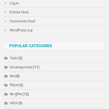
Log in
Entries feed
Comments feed
WordPress.org
POPULAR CATEGORIES
Tech
(3)
Uncategorized
(11)
खेल
(8)
गैजेट्स
(3)
देश-दुनिया
(12)
पर्यटन
(9)