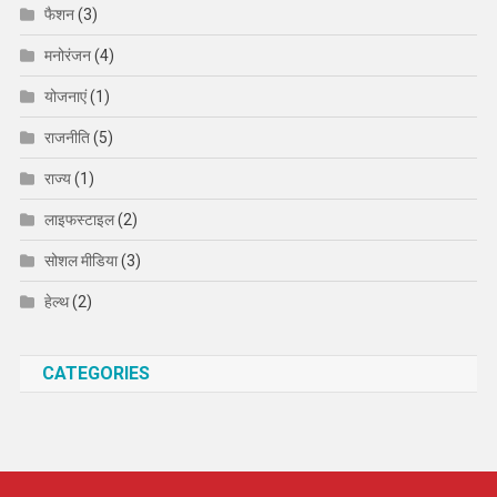
फैशन
(3)
मनोरंजन
(4)
योजनाएं
(1)
राजनीति
(5)
राज्य
(1)
लाइफस्टाइल
(2)
सोशल मीडिया
(3)
हेल्थ
(2)
CATEGORIES