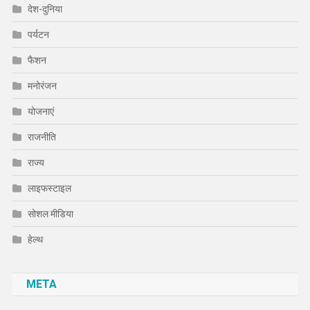
देश-दुनिया
पर्यटन
फैशन
मनोरंजन
योजनाएं
राजनीति
राज्य
लाइफस्टाइल
सोशल मीडिया
हेल्थ
META