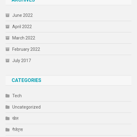
June 2022
April 2022
March 2022
February 2022
July 2017
CATEGORIES
Tech
Uncategorized
खेल
गैजेट्स