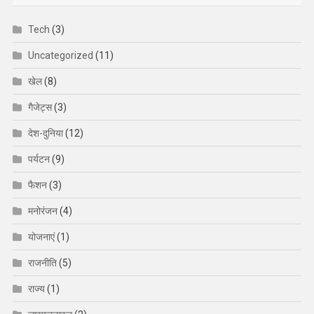
Tech
(3)
Uncategorized
(11)
खेल
(8)
गैजेट्स
(3)
देश-दुनिया
(12)
पर्यटन
(9)
फैशन
(3)
मनोरंजन
(4)
योजनाएं
(1)
राजनीति
(5)
राज्य
(1)