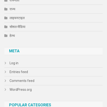
राजनीति
राज्य
लाइफस्टाइल
सोशल मीडिया
हेल्थ
META
Log in
Entries feed
Comments feed
WordPress.org
POPULAR CATEGORIES