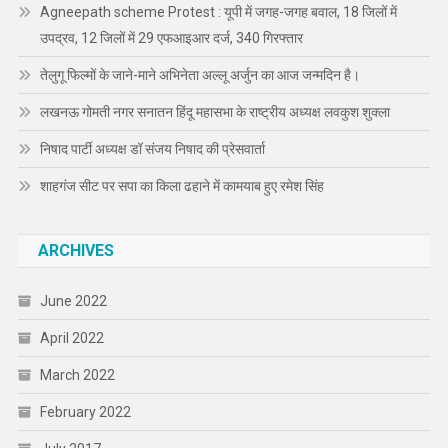
Agneepath scheme Protest : यूपी में जगह-जगह बवाल, 18 जिलों में
उपद्रव, 12 जिलों में 29 एफआइआर दर्ज, 340 गिरफ्तार
तेलुगू फिल्मों के जाने-माने अभिनेता अल्लू अर्जुन का आज जन्मदिन है।
लखनऊ गोमती नगर सनातन हिंदू महासभा के राष्ट्रीय अध्यक्ष लवकुश शुक्ला
निषाद पार्टी अध्यक्ष डॉ संजय निषाद की प्रेसवार्ता
शाहगंज सीट पर सपा का किला ढहाने में कामयाब हुए रमेश सिंह
ARCHIVES
June 2022
April 2022
March 2022
February 2022