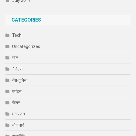
July 2017
CATEGORIES
Tech
Uncategorized
खेल
गैजेट्स
देश-दुनिया
पर्यटन
फैशन
मनोरंजन
योजनाएं